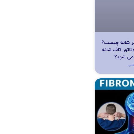
 در شانه چیست؟
وتاتور کاف شانه
 می شود؟
طلب