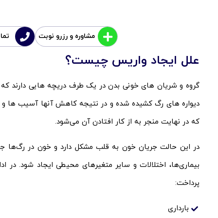
مشاوره و رزرو نوبت
تماس ۱۱
علل ایجاد واریس چیست؟
گروه و شریان های خونی بدن در یک طرف دریچه هایی دارند که ب
دیواره های رگ کشیده شده و در نتیجه کاهش آنها آسیب ها و 
که در نهایت منجر به از کار افتادن آن می‌شود.
در این حالت جریان خون به قلب مشکل دارد و خون در رگ‌ها جمع
بیماری‌ها، اختلالات و سایر متغیرهای محیطی ایجاد شود. در ا
پرداخت:
بارداری