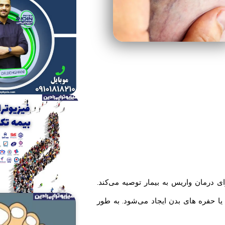
ی درمان واریس به بیمار توصیه می‌کند.
 حفره های بدن ایجاد می‌شود. به طور