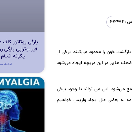
۲۶۲۴۷۶
پارگی روتاتور کاف
فیزیوتراپی پارگی ر
ازگشت خون را محدود می‌کنند. برخی از
چگونه انجام
ضعف هایی در این دریچه ایجاد می‌شود
ادامه م
 می‌شود. این می تواند با وجود برخی
دامه به بعضی علل ایجاد واریس خواهیم