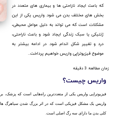
که باعث ایجاد ناراحتی ها و بیماری های متعدد در
بخش های مختلف بدن می شود. واریس یکی از این
مشکلات است که می تواند به دلیل عوامل محیطی،
ژنتیکی یا سبک زندگی ایجاد شود و باعث ناراحتی،
درد و تغییر شکل اندام شود. در ادامه بیشتر به
موضوع فیزیوتراپی واریس خواهیم پرداخت...
زمان مطالعه:
3
دقیقه
واریس چیست؟
فیزیوتراپی واریس یکی از متعددترین راه‌هایی است که پزشک، برا
واریس یک مشکل فیزیکی است که در اثر بزرگ شدن سیاهرگ ها یا
کلی بدن ما دارای سه رگ اصلی است.