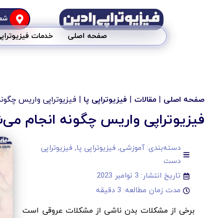
شعب
صفحه اصلی
خدمات فیزیوتراپ
صفحه اصلی
|
مقالات
|
فیزیوتراپی پا
|
فیزیوتراپی واریس چگونه
فیزیوتراپی واریس چگونه انجام می‌
دسته‌بندی:
آموزشی
,
فیزیوتراپی پا
,
فیزیوتراپی
دست
تاریخ انتشار:
3 نوامبر 2023
مدت زمان مطالعه: 3 دقیقه
برخی از مشکلات بدن ناشی از مشکلات عروقی است