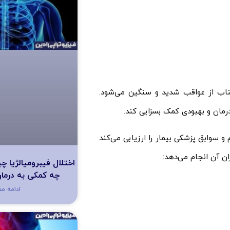
اب از عواقب شدید و سنگین می‌شود.
مان و بهبودی کمک بسزایی کند.
 سوابق پزشکی بیمار را ارزیابی می‌کند
ن آن انجام می‌دهد:
اختلال فیبرومیالژیا 
چه کمکی به درما
ادامه م