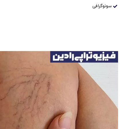
سونوگرافی