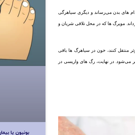
دام های بدن می‌رساند و دیگری سیاهرگی
اند. مویرگ ها که در محل تلاقی شریان و
ثر منتقل کنند، خون در سیاهرگ ها باقی
تر می‌شود. در نهایت، رگ های واریسی در
بونیون یا بیم