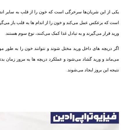
یکی از این شریان‌ها سرخرگی است که خون را از قلب به سایر ان
است که برعکس عمل می‌کند و خون را از اندام ها به قلب باز می‌گرد
ورید قرار می‌گیرند و به تبادل غذا کمک می‌کنند، نوع سوم هستند.
اگر دریچه های داخل ورید مختل شوند و نتوانند خون را به طور مو
می‌ماند و ورید گشاد می‌شود و عملکرد دریچه ها به مرور زمان بد
نتیجه این بروز ایجاد می‌شوند.