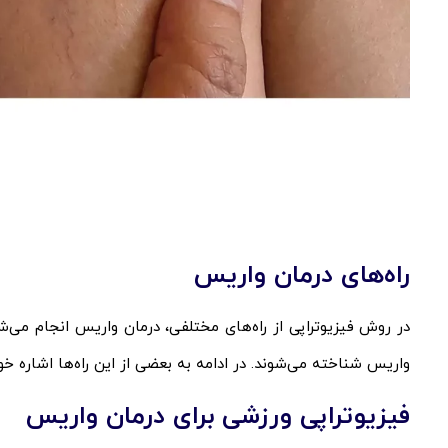
راه‌های درمان واریس
در روش فیزیوتراپی از راه‌‌های مختلفی، درمان واریس انجام می‌شو
واریس شناخته می‌شوند. در ادامه به بعضی از این راه‌ها اشاره خ
فیزیوتراپی ورزشی برای درمان واریس