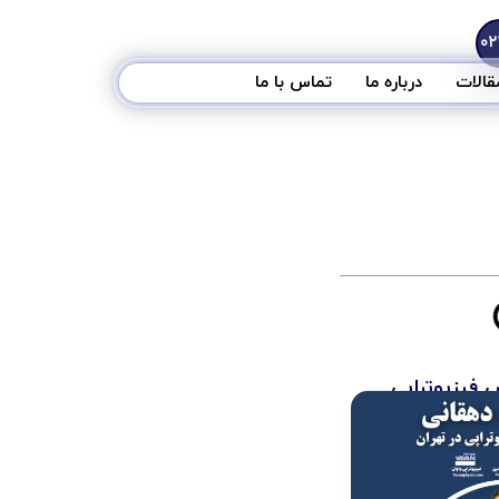
قالات
درباره ما
تماس با ما
فیزیوتراپی