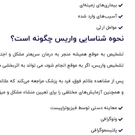
بیماری‌های زمینه‌ای
آسیب‌های وارد شده
عوامل ارثی
نحوه شناسایی واریس چگونه است؟
تشخیص به موقع همیشه منجر به درمان سریعتر مشکل و اجتن
تشخیص واریس، اگر به موقع انجام شود، می تواند به اثربخشی در
پس از مشاهده علائم فوق، فرد به پزشک مراجعه می‌کند که علائم و
و همچنین آزمایش‌های مختلفی را برای تعیین منشاء مشکل و میزا
معاینه دستی توسط فیزیوتراپیست
ونوگرافی
پلتیسموگرافی