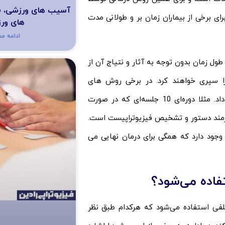
آسیب های ورزشی، ف
ی برخی از بیماران زمان بر و طولانی مدت
های ور
ادامه م
ر طول زمان بدون توجه به آثار و نتیاج آن از
 را سپری خواهند کرد. در برخی روش های
فیزیوتراپی باید به صورت دوره های متناوب اقدامات را انجام داد. مثلا دوره‌ای 10 جلسه‌ای که در صورت
یازمند دستور و تشخیص فیزیوتراپیست است.
وجود دارد که همگی برای درمان نهایی می
فاده می‌شود؟
ختلفی استفاده می‌شود که هرکدام طبق نظر