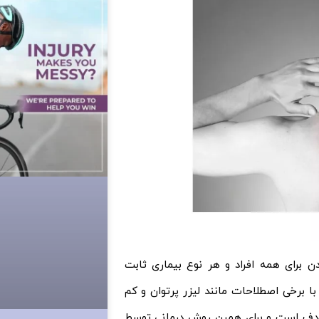
دن برای همه افراد و هر نوع بیماری ثابت
ا برخی اصطلاحات مانند لیزر پرتوان و کم
 هدف است و برای همین روش درمانی توسط