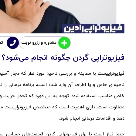
مشاوره و رزرو نوبت
تماس
فیزیوتراپی گردن چگونه انجام می‌شود؟
فیزیوتراپیست با معاینه و بررسی ناحیه مورد نظر که دچار آس
ناحیه‌ای خاص و یا اطراف آن وارد شده است، برنامه درمانی را 
خاص مناسب استفاده شود. توجه به این مورد که تحمل حرارت و 
متفاوت است، دارای اهمیت است که متخصص فیزیوتراپیست می توا
دهد و اقدامات درمانی انجام شود.
حتما نیاز است تا برای فیزیوتراپی گردن قسمت‌های حساس سر