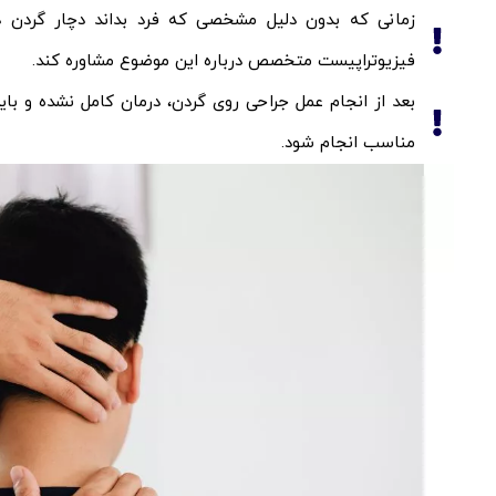
زمانی که بدون دلیل مشخصی که فرد بداند دچار گردن در
فیزیوتراپیست متخصص درباره این موضوع مشاوره کند.
بعد از انجام عمل جراحی روی گردن، درمان کامل نشده و باید
مناسب انجام شود.