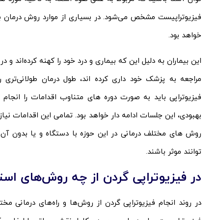
فیزیوتراپیست مشخص می‌شود. در بسیاری از موارد روش درمان برا
خواهد بود.
این بیماران به دلیل این که بیماری و درد خود را کهنه کرده‌اند و د
مراجعه به پزشک خود داری کرده اند، طول درمان طولانی‌تری
بهبودی، این جلسات ادامه دار خواهد بود. تمامی این اقدامات ن
روش های مختلف درمانی در این حوزه با دستگاه و یا بدون آن 
توانند موثر باشند.
در فیزیوتراپی گردن از چه روش‌های است
در روند انجام فیزیوتراپی گردن از روش‌ها و راه‌های درمانی م