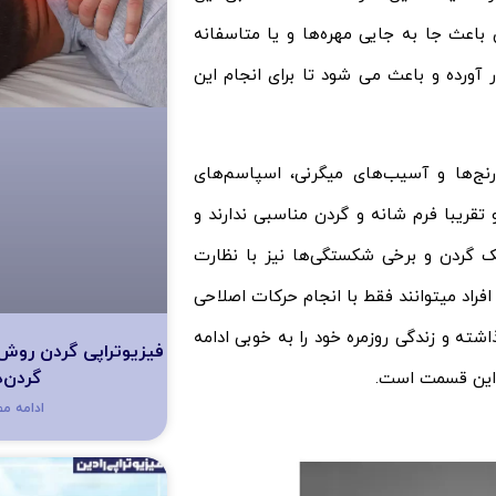
اعث جا به جایی مهره‌ها و یا متاسفانه
ورده و باعث می شود تا برای انجام این
رنج‌ها و آسیب‌های میگرنی، اسپاسم‌های
تقریبا فرم شانه و گردن مناسبی ندارند و
سک گردن و برخی شکستگی‌ها نیز با نظارت
فراد میتوانند فقط با انجام حرکات اصلاحی
شته و زندگی روزمره خود را به خوبی ادامه
فیزیوتراپی گردن روش
گردن‌د
ی این قسمت است.
ادامه م