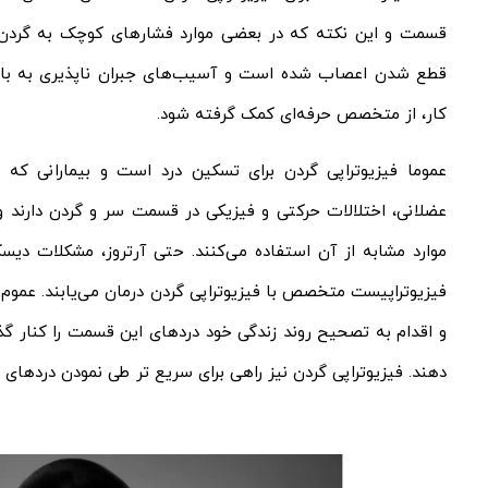
قسمت و این نکته که در بعضی موارد فشارهای کوچک به گردن ب
قطع شدن اعصاب شده است و آسیب‌های جبران ناپذیری به بار آ
کار، از متخصص حرفه‌ای کمک گرفته شود.
عموما فیزیوتراپی گردن برای تسکین درد است و بیمارانی که 
عضلانی، اختلالات حرکتی و فیزیکی در قسمت سر و گردن دارند و 
موارد مشابه از آن استفاده می‌کنند. حتی آرتروز، مشکلات دی
فیزیوتراپیست متخصص با فیزیوتراپی گردن درمان می‌یابند. عموم ا
و اقدام به تصحیح روند زندگی خود دردهای این قسمت را کنار گذا
دهند. فیزیوتراپی گردن نیز راهی برای سریع تر طی نمودن دردها