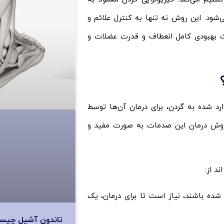
‌شود. این روش نه تنها به کنترل علائم و
عث بهبودی کامل انعطاف و قدرت عضلات و
ارد شده به گردن، برای درمان آن‌ها توسط
روش درمان این صدمات به صورت مفید و
د از:
ده باشند، نیاز است تا برای درمان، یک
تاندون آشیل چیست