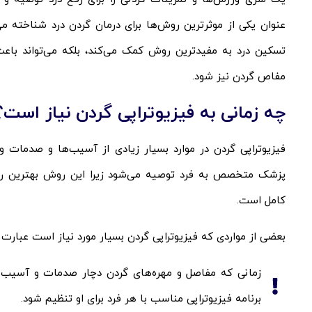
عنوان یکی از موثر‌ترین روش‌ها برای درمان گردن درد شناخته می
تسکین درد به مفیدترین روش کمک می‌کند، بلکه می‌تواند با
مفاص گردن نیز شود.
چه زمانی به فیزیوتراپی گردن نیاز است؟
فیزیوتراپی گردن در موارد بسیار زیادی از آسیب‌ها و صدمات و
پزشک متخصص به فرد توصیه می‌شود زیرا این روش بهترین 
کامل است.
بعضی از مواردی که فیزیوتراپی گردن بسیار مورد نیاز است عبارت ان
زمانی که مفاصل و مهره‌های گردن دچار صدمات و آسیب ش
برنامه فیزیوتراپی مناسب با هر فرد برای او تنظیم شود.