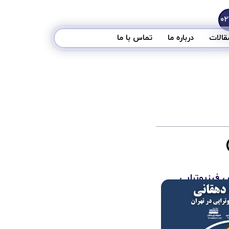
قالات
درباره ما
تماس با ما
فیزیوتراپی