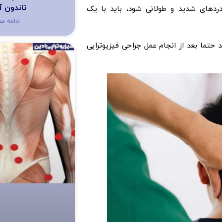
تاندون 
د‌های شدید و طولانی شود، باید با یک
ادامه م
 حتما بعد از انجام عمل جراحی فیزیوتراپی