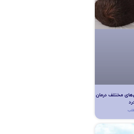
‌های مختلف درمان
رد
طلب