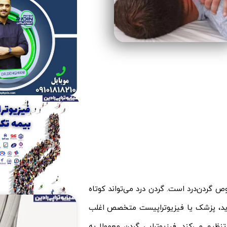
 گردن‌درد است. گردن درد می‌تواند کوتاه
ارید، پزشک یا فیزیوتراپیست متخصص اغلب
ظیم می‌کند. فیزیوتراپی گردن معمولا به