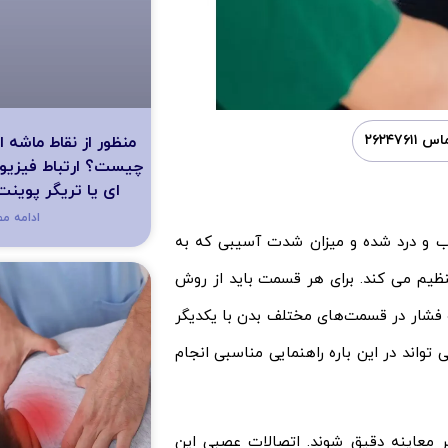
 ۲۶۲۴۷۶۱۱
منظور از نقاط ماشه 
چیست؟ ارتباط فیزیوتر
ای یا تریگر پوین
ادامه م
یب و درد شده و میزان شدت آسیبی که به
تنظیم می کند. برای هر قسمت باید از روش
فشار در قسمت‌های مختلف بدن با یکدیگر
ند در این باره راهنمایی مناسبی انجام
 معاینه دقیق شوند. اتصالات عصبی این