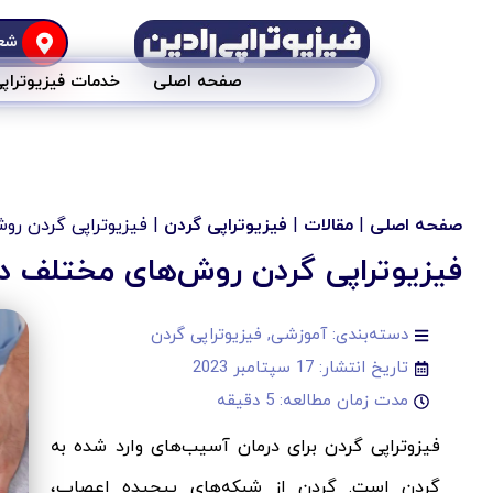
شعب
صفحه اصلی
خدمات فیزیوتراپ
صفحه اصلی
|
مقالات
|
فیزیوتراپی گردن
|
فیزیوتراپی گردن رو
فیزیوتراپی گردن روش‌های مختلف درم
دسته‌بندی:
آموزشی
,
فیزیوتراپی گردن
تاریخ انتشار:
17 سپتامبر 2023
مدت زمان مطالعه: 5 دقیقه
فیزوتراپی گردن برای درمان آسیب‌های وارد شده به
گردن است. گردن از شبکه‌های پیچیده اعصاب،