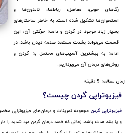
رگ‎‌های خونی، مفاصل، رباط‌ها، تاندون‌ها و
استخوان‌ها تشکیل شده است. به خاطر ساختارهای
بسیار زیاد موجود در گردن و دامنه حرکتی آن، این
قسمت می‌تواند بشدت مستعد صدمه دیدن باشد. در
ادامه به بیشترین آسیب‌های محتمل به گردن و
روش‌های درمان آن می‌پردازیم.
زمان مطالعه:
5
دقیقه
فیزیوتراپی گردن چیست؟
فیزیوتراپی گردن
مجموعه تمرینات و درمان‌های فیزیوتراپی مخصوص
و یا بلند مدت باشد. زمانی که قصد درمان گردن درد شدید را د
یک سری ورزش‌ها و تمرینات گردنی را برای رفع درد توصیه و تن